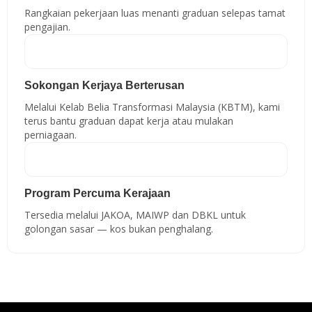
Rangkaian pekerjaan luas menanti graduan selepas tamat
pengajian.
Sokongan Kerjaya Berterusan
Melalui Kelab Belia Transformasi Malaysia (KBTM), kami
terus bantu graduan dapat kerja atau mulakan
perniagaan.
Program Percuma Kerajaan
Tersedia melalui JAKOA, MAIWP dan DBKL untuk
golongan sasar — kos bukan penghalang.