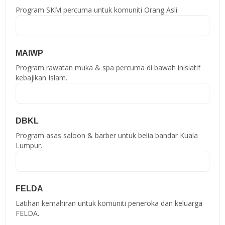
Program SKM percuma untuk komuniti Orang Asli.
MAIWP
Program rawatan muka & spa percuma di bawah inisiatif
kebajikan Islam.
DBKL
Program asas saloon & barber untuk belia bandar Kuala
Lumpur.
FELDA
Latihan kemahiran untuk komuniti peneroka dan keluarga
FELDA.