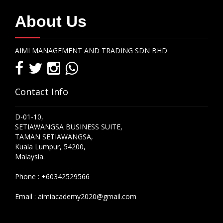
About Us
AIMI MANAGEMENT AND TRADING SDN BHD
Contact Info
D-01-10,
SETIAWANGSA BUSINESS SUITE,
TAMAN SETIAWANGSA,
Kuala Lumpur, 54200,
Malaysia.
Phone :
+60342529566
Email :
aimiacademy2020@gmail.com