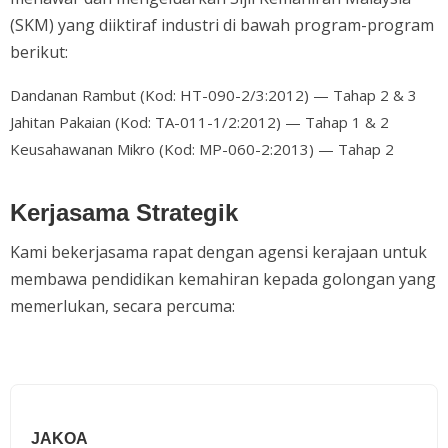
(SKM) yang diiktiraf industri di bawah program-program
berikut:
Dandanan Rambut (Kod: HT-090-2/3:2012) — Tahap 2 & 3
Jahitan Pakaian (Kod: TA-011-1/2:2012) — Tahap 1 & 2
Keusahawanan Mikro (Kod: MP-060-2:2013) — Tahap 2
Kerjasama Strategik
Kami bekerjasama rapat dengan agensi kerajaan untuk
membawa pendidikan kemahiran kepada golongan yang
memerlukan, secara percuma:
JAKOA