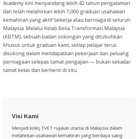
Academy kini menyandang lebih 42 tahun pengalaman
dan telah melahirkan lebih 1,000 graduan usahawan
kemahiran yang aktif bekerja atau berniaga di seluruh
Malaysia. Melalui Kelab Belia Transformasi Malaysia
(KBTM), sebuah badan sokongan yang ditubuhkan
khusus untuk graduan kami, setiap pelajar terus
disokong dalam mendapatkan pekerjaan dan peluang
perniagaan selepas tamat pengajian — bukan sekadar
tamat kelas dan berhenti di situ.
Visi Kami
Menjadi kolej TVET rujukan utama di Malaysia dalam
melahirkan usahawan kemahiran yang berdaya saing