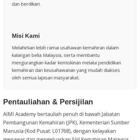
dan berdikari.
Misi Kami
Melahirkan lebih ramai usahawan kemahiran dalam
kalangan belia Malaysia, serta membantu
mengurangkan kadar kemiskinan melalui pendidikan
kemahiran dan keusahawanan yang mudah diakses
oleh semua lapisan masyarakat.
Pentauliahan & Persijilan
AIMI Academy bertauliah penuh di bawah Jabatan
Pembangunan Kemahiran (JPK), Kementerian Sumber
Manusia (Kod Pusat: L01768), dengan kelayakan
menawar dan mengeluarkan Sijil Kemahiran Malaysia