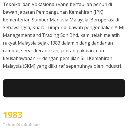
Teknikal dan Vokasional) yang bertauliah penuh di
bawah Jabatan Pembangunan Kemahiran (JPK),
Kementerian Sumber Manusia Malaysia. Beroperasi di
Setiawangsa, Kuala Lumpur di bawah pengendalian AIMI
Management and Trading Sdn Bhd, kami telah melatih
rakyat Malaysia sejak 1983 dalam bidang dandanan
rambut, servis kecantikan, jahitan pakaian, dan
keusahawanan — dengan persijilan Sijil Kemahiran
Malaysia (SKM) yang diiktiraf sepenuhnya oleh industri.
1983
Tahun Ditubuhkan