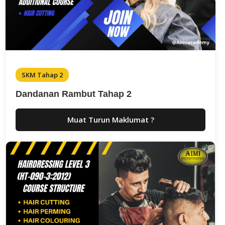
SKM Tahap 2
Dandanan Rambut Tahap 2
Muat Turun Maklumat ?