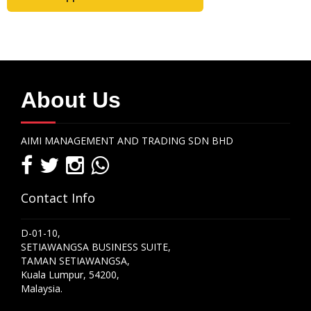
About Us
AIMI MANAGEMENT AND TRADING SDN BHD
Contact Info
D-01-10,
SETIAWANGSA BUSINESS SUITE,
TAMAN SETIAWANGSA,
Kuala Lumpur, 54200,
Malaysia.