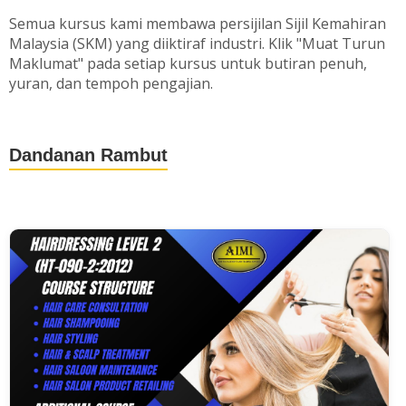
Semua kursus kami membawa persijilan Sijil Kemahiran
Malaysia (SKM) yang diiktiraf industri. Klik "Muat Turun
Maklumat" pada setiap kursus untuk butiran penuh,
yuran, dan tempoh pengajian.
Dandanan Rambut